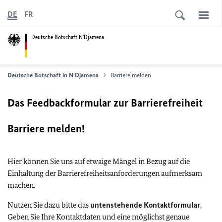
DE
FR
Deutsche Botschaft N'Djamena
Deutsche Botschaft in N'Djamena
Barriere melden
Das Feedbackformular zur Barrierefreiheit
Barriere melden!
Hier können Sie uns auf etwaige Mängel in Bezug auf die
Einhaltung der Barrierefreiheitsanforderungen aufmerksam
machen.
Nutzen Sie dazu bitte das
untenstehende Kontaktformular
.
Geben Sie Ihre Kontaktdaten und eine möglichst genaue