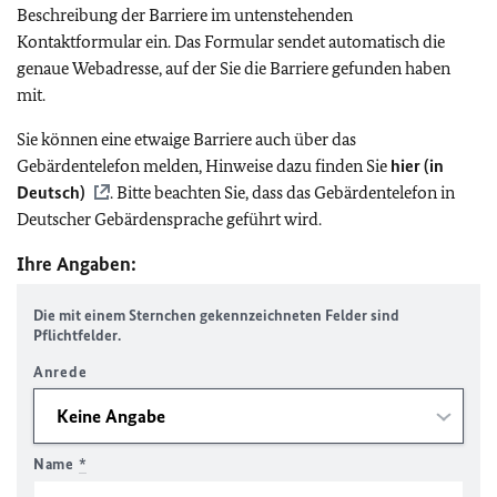
Beschreibung der Barriere im untenstehenden
Kontaktformular ein. Das Formular sendet automatisch die
genaue Webadresse, auf der Sie die Barriere gefunden haben
mit.
Sie können eine etwaige Barriere auch über das
Gebärdentelefon melden, Hinweise dazu finden Sie
hier (in
Deutsch)
. Bitte beachten Sie, dass das Gebärdentelefon in
Deutscher Gebärdensprache geführt wird.
Ihre Angaben:
Die mit einem Sternchen gekennzeichneten Felder sind
Pflichtfelder.
Anrede
Name
*