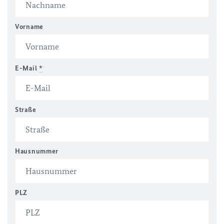
Vorname
E-Mail
*
Straße
Hausnummer
PLZ