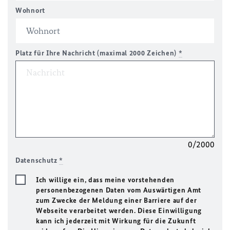
Wohnort
Platz für Ihre Nachricht (maximal 2000 Zeichen)
*
0/2000
Datenschutz
*
Ich willige ein, dass meine vorstehenden
personenbezogenen Daten vom Auswärtigen Amt
zum Zwecke der Meldung einer Barriere auf der
Webseite verarbeitet werden. Diese Einwilligung
kann ich jederzeit mit Wirkung für die Zukunft