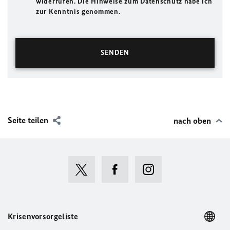
widerrufen. Die Hinweise zum Datenschutz habe ich
zur Kenntnis genommen.
Seite teilen
nach oben
Krisenvorsorgeliste