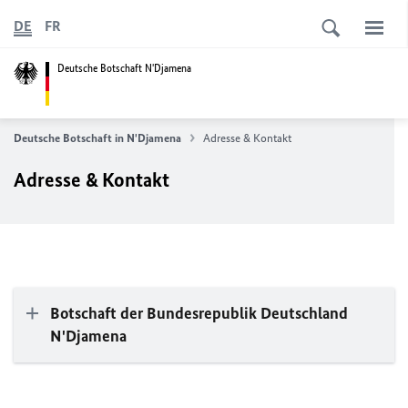
DE
FR
Deutsche Botschaft N'Djamena
Deutsche Botschaft in N'Djamena
Adresse & Kontakt
Adresse & Kontakt
Botschaft der Bundesrepublik Deutschland
N'Djamena