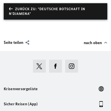
ZURÜCK ZU: "DEUTSCHE BOTSCHAFT IN
N'DJAMENA"
Seite teilen
nach oben
Krisenvorsorgeliste
Sicher Reisen (App)