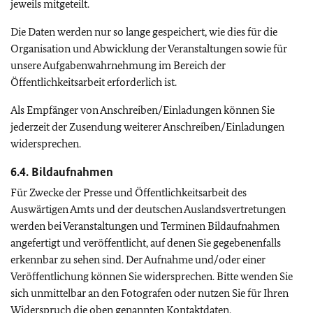
jeweils mitgeteilt.
Die Daten werden nur so lange gespeichert, wie dies für die
Organisation und Abwicklung der Veranstaltungen sowie für
unsere Aufgabenwahrnehmung im Bereich der
Öffentlichkeitsarbeit erforderlich ist.
Als Empfänger von Anschreiben/Einladungen können Sie
jederzeit der Zusendung weiterer Anschreiben/Einladungen
widersprechen.
6.4. Bildaufnahmen
Für Zwecke der Presse und Öffentlichkeitsarbeit des
Auswärtigen Amts und der deutschen Auslandsvertretungen
werden bei Veranstaltungen und Terminen Bildaufnahmen
angefertigt und veröffentlicht, auf denen Sie gegebenenfalls
erkennbar zu sehen sind. Der Aufnahme und/oder einer
Veröffentlichung können Sie widersprechen. Bitte wenden Sie
sich unmittelbar an den Fotografen oder nutzen Sie für Ihren
Widerspruch die oben genannten Kontaktdaten.