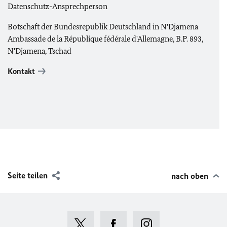
Datenschutz-Ansprechperson
Botschaft der Bundesrepublik Deutschland in N'Djamena
Ambassade de la République fédérale d'Allemagne, B.P. 893,
N'Djamena, Tschad
Kontakt
Seite teilen
nach oben