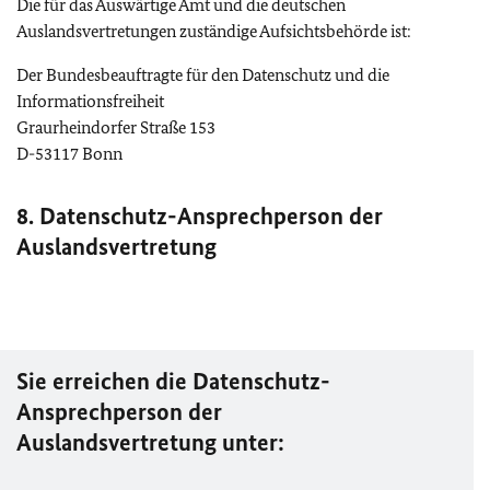
Die für das Auswärtige Amt und die deutschen
Auslandsvertretungen zuständige Aufsichtsbehörde ist:
Der Bundesbeauftragte für den Datenschutz und die
Informationsfreiheit
Graurheindorfer Straße 153
D-53117 Bonn
8. Datenschutz-Ansprechperson der
Auslandsvertretung
Sie erreichen die Datenschutz-
Ansprechperson der
Auslandsvertretung unter: