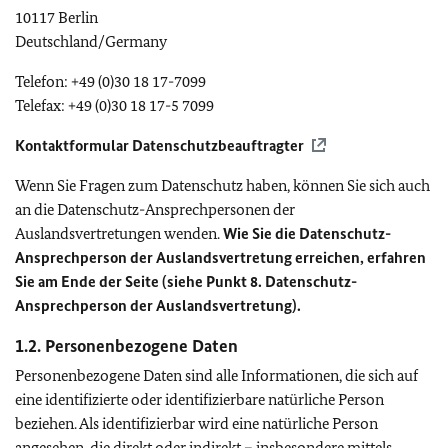
10117 Berlin
Deutschland/Germany
Telefon: +49 (0)30 18 17-7099
Telefax: +49 (0)30 18 17-5 7099
Kontaktformular Datenschutzbeauftragter
Wenn Sie Fragen zum Datenschutz haben, können Sie sich auch
an die Datenschutz-Ansprechpersonen der
Auslandsvertretungen wenden.
Wie Sie die Datenschutz-
Ansprechperson der Auslandsvertretung erreichen, erfahren
Sie am Ende der Seite (siehe Punkt 8. Datenschutz-
Ansprechperson der Auslandsvertretung).
1.2. Personenbezogene Daten
Personenbezogene Daten sind alle Informationen, die sich auf
eine identifizierte oder identifizierbare natürliche Person
beziehen. Als identifizierbar wird eine natürliche Person
angesehen, die direkt oder indirekt – insbesondere mittels