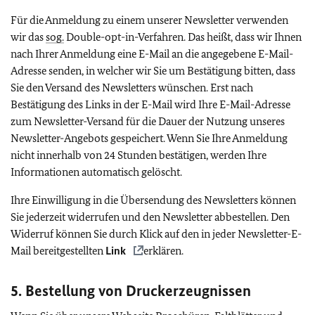
Für die Anmeldung zu einem unserer Newsletter verwenden
wir das
sog.
Double-opt-in-Verfahren. Das heißt, dass wir Ihnen
nach Ihrer Anmeldung eine E-Mail an die angegebene E-Mail-
Adresse senden, in welcher wir Sie um Bestätigung bitten, dass
Sie den Versand des Newsletters wünschen. Erst nach
Bestätigung des Links in der E-Mail wird Ihre E-Mail-Adresse
zum Newsletter-Versand für die Dauer der Nutzung unseres
Newsletter-Angebots gespeichert. Wenn Sie Ihre Anmeldung
nicht innerhalb von 24 Stunden bestätigen, werden Ihre
Informationen automatisch gelöscht.
Ihre Einwilligung in die Übersendung des Newsletters können
Sie jederzeit widerrufen und den Newsletter abbestellen. Den
Widerruf können Sie durch Klick auf den in jeder Newsletter-E-
Mail bereitgestellten
Link
erklären.
5. Bestellung von Druckerzeugnissen