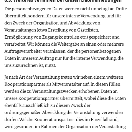
6.3. Weiteres Verfahren bei diesen Datenerhebungen
Die personenbezogenen Daten werden nicht unbefugt an Dritte
übermittelt, sondern für unsere interne Verwendung und für
den Zweck der Organisation und Abwicklung von
Veranstaltungen (etwa Erstellung von Gästelisten,
Ermöglichung von Zugangskontrollen etc.) gespeichert und
verarbeitet. Wir können die Weitergabe an einen oder mehrere
Auftragsverarbeiter veranlassen, der die personenbezogenen
Daten in unserem Auftrag nur für die interne Verwendung, die
uns zuzurechnen ist, nutzt.
Je nach Art der Veranstaltung treten wir neben einem weiteren
Kooperationspartner als Mitveranstalter auf. In diesen Fällen
werden die zu Veranstaltungszwecken erhobenen Daten an
unsere Kooperationspartner übermittelt, wobei diese die Daten
ebenfalls ausschließlich zu diesem Zweck der
ordnungsgemäßen Abwicklung der Veranstaltung verwenden
dürfen. Welche Kooperationspartner dies im Einzelfall sind,
wird gesondert im Rahmen der Organisation der Veranstaltung