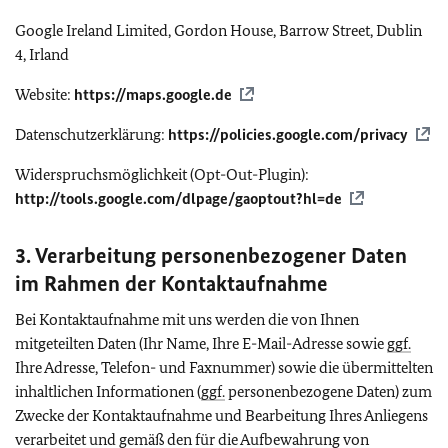
Google Ireland Limited, Gordon House, Barrow Street, Dublin
4, Irland
Website:
https://maps.google.de
Datenschutzerklärung:
https://policies.google.com/privacy
Widerspruchsmöglichkeit (
Opt-Out-Plugin
):
http://tools.google.com/dlpage/gaoptout?hl=de
3. Verarbeitung personenbezogener Daten
im Rahmen der Kontaktaufnahme
Bei Kontaktaufnahme mit uns werden die von Ihnen
mitgeteilten Daten (Ihr Name, Ihre E-Mail-Adresse sowie
ggf.
Ihre Adresse, Telefon- und Faxnummer) sowie die übermittelten
inhaltlichen Informationen (
ggf.
personenbezogene Daten) zum
Zwecke der Kontaktaufnahme und Bearbeitung Ihres Anliegens
verarbeitet und gemäß den für die Aufbewahrung von