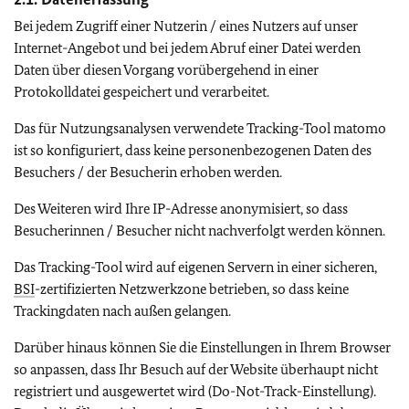
Bei jedem Zugriff einer Nutzerin / eines Nutzers auf unser
Internet-Angebot und bei jedem Abruf einer Datei werden
Daten über diesen Vorgang vorübergehend in einer
Protokolldatei gespeichert und verarbeitet.
Das für Nutzungsanalysen verwendete Tracking-Tool matomo
ist so konfiguriert, dass keine personenbezogenen Daten des
Besuchers / der Besucherin erhoben werden.
Des Weiteren wird Ihre IP-Adresse anonymisiert, so dass
Besucherinnen / Besucher nicht nachverfolgt werden können.
Das Tracking-Tool wird auf eigenen Servern in einer sicheren,
BSI
-zertifizierten Netzwerkzone betrieben, so dass keine
Trackingdaten nach außen gelangen.
Darüber hinaus können Sie die Einstellungen in Ihrem Browser
so anpassen, dass Ihr Besuch auf der Website überhaupt nicht
registriert und ausgewertet wird (Do-Not-Track-Einstellung).