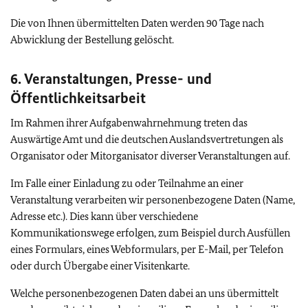
Die von Ihnen übermittelten Daten werden 90 Tage nach
Abwicklung der Bestellung gelöscht.
6. Veranstaltungen, Presse- und
Öffentlichkeitsarbeit
Im Rahmen ihrer Aufgabenwahrnehmung treten das
Auswärtige Amt und die deutschen Auslandsvertretungen als
Organisator oder Mitorganisator diverser Veranstaltungen auf.
Im Falle einer Einladung zu oder Teilnahme an einer
Veranstaltung verarbeiten wir personenbezogene Daten (Name,
Adresse etc.). Dies kann über verschiedene
Kommunikationswege erfolgen, zum Beispiel durch Ausfüllen
eines Formulars, eines Webformulars, per E-Mail, per Telefon
oder durch Übergabe einer Visitenkarte.
Welche personenbezogenen Daten dabei an uns übermittelt