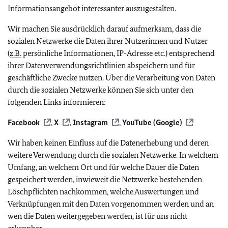
Informationsangebot interessanter auszugestalten.
Wir machen Sie ausdrücklich darauf aufmerksam, dass die
sozialen Netzwerke die Daten ihrer Nutzerinnen und Nutzer
(
z.B.
persönliche Informationen, IP-Adresse etc.) entsprechend
ihrer Datenverwendungsrichtlinien abspeichern und für
geschäftliche Zwecke nutzen. Über die Verarbeitung von Daten
durch die sozialen Netzwerke können Sie sich unter den
folgenden Links informieren:
Facebook
,
X
,
Instagram
,
YouTube (Google)
Wir haben keinen Einfluss auf die Datenerhebung und deren
weitere Verwendung durch die sozialen Netzwerke. In welchem
Umfang, an welchem Ort und für welche Dauer die Daten
gespeichert werden, inwieweit die Netzwerke bestehenden
Löschpflichten nachkommen, welche Auswertungen und
Verknüpfungen mit den Daten vorgenommen werden und an
wen die Daten weitergegeben werden, ist für uns nicht