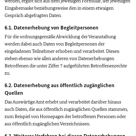
werden, ergibt sich aus dem jeweiligen Formular, der jeweiligen
Eingabemaske beziehungsweise den in einem etwaigen
Gespräch abgefragten Daten.
6.1. Datenerhebung von Begleitpersonen
Für die ordnungsgemäße Abwicklung der Veranstaltung
werden dabei auch Daten von Begleitpersonen der
eingeladenen Teilnehmer erhoben und verarbeitet. Diesen
stehen ebenso wie allen anderen von Datenerhebungen
Betroffenen die unter Ziffer 7 aufgeführten Betroffenenrechte
zu.
6.2. Datenerhebung aus öffentlich zugänglichen
Quellen
Das Auswärtige Amt erhebt und verarbeitet darüber hinaus
auch Daten, die aus öffentlich zugänglichen Quellen stammen,
zum Beispiel von Homepages der betroffenen Personen oder
aus öffentlich zugänglichen Verzeichnissen.