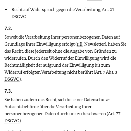
Recht auf Widerspruch gegen die Verarbeitung, Art. 21
DSGVO
7.2.
Soweit die Verarbeitung Ihrer personenbezogenen Daten auf
Grundlage Ihrer Einwilligung erfolgt (
z.B.
Newsletter), haben Sie
das Recht, diese jederzeit ohne die Angabe von Gründen zu
widerrufen. Durch den Widerruf der Einwilligung wird die
Rechtmäßigkeit der aufgrund der Einwilligung bis zum
Widerruf erfolgten Verarbeitung nicht berührt (Art. 7 Abs. 3
DSGVO
).
7.3.
Sie haben zudem das Recht, sich bei einer Datenschutz-
Aufsichtsbehörde über die Verarbeitung Ihrer
personenbezogenen Daten durch uns zu beschweren (Art. 77
DSGVO
).