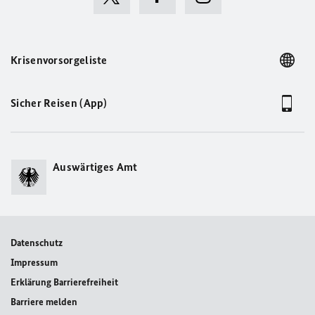
Krisenvorsorgeliste
Sicher Reisen (App)
Auswärtiges Amt
Datenschutz
Impressum
Erklärung Barrierefreiheit
Barriere melden