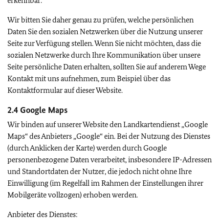
erkennbar.
Wir bitten Sie daher genau zu prüfen, welche persönlichen
Daten Sie den sozialen Netzwerken über die Nutzung unserer
Seite zur Verfügung stellen. Wenn Sie nicht möchten, dass die
sozialen Netzwerke durch Ihre Kommunikation über unsere
Seite persönliche Daten erhalten, sollten Sie auf anderem Wege
Kontakt mit uns aufnehmen, zum Beispiel über das
Kontaktformular auf dieser Website.
2.4
Google Maps
Wir binden auf unserer Website den Landkartendienst „
Google
Maps
“ des Anbieters „
Google
“ ein. Bei der Nutzung des Dienstes
(durch Anklicken der Karte) werden durch
Google
personenbezogene Daten verarbeitet, insbesondere IP-Adressen
und Standortdaten der Nutzer, die jedoch nicht ohne Ihre
Einwilligung (im Regelfall im Rahmen der Einstellungen ihrer
Mobilgeräte vollzogen) erhoben werden.
Anbieter des Dienstes: