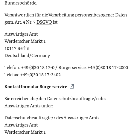
Bundesbehörde.
Verantwortlich für die Verarbeitung personenbezogener Daten
gem. Art. 4 Nr. 7
DSGVO
ist:
Auswärtiges Amt
Werderscher Markt 1
10117 Berlin
Deutschland/Germany
Telefon: +49 (0)30 18 17-0 / Bürgerservice: +49 (0)30 18 17-2000
Telefax: +49 (0)30 18 17-3402
Kontaktformular Bürgerservice
Sie erreichen die/den Datenschutzbeauftragte/n des
Auswärtigen Amts unter:
Datenschutzbeauftragte/r des Auswärtigen Amts
Auswärtiges Amt
Werderscher Markt 1