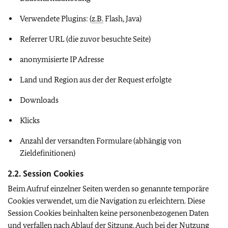
Verwendete Plugins: (
z.B.
Flash, Java)
Referrer URL (die zuvor besuchte Seite)
anonymisierte IP Adresse
Land und Region aus der der Request erfolgte
Downloads
Klicks
Anzahl der versandten Formulare (abhängig von
Zieldefinitionen)
2.2. Session Cookies
Beim Aufruf einzelner Seiten werden so genannte temporäre
Cookies verwendet, um die Navigation zu erleichtern. Diese
Session Cookies beinhalten keine personenbezogenen Daten
und verfallen nach Ablauf der Sitzung. Auch bei der Nutzung