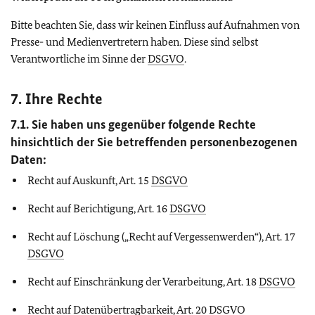
Bitte beachten Sie, dass wir keinen Einfluss auf Aufnahmen von
Presse- und Medienvertretern haben. Diese sind selbst
Verantwortliche im Sinne der
DSGVO
.
7. Ihre Rechte
7.1. Sie haben uns gegenüber folgende Rechte
hinsichtlich der Sie betreffenden personenbezogenen
Daten:
Recht auf Auskunft, Art. 15
DSGVO
Recht auf Berichtigung, Art. 16
DSGVO
Recht auf Löschung („Recht auf Vergessenwerden“), Art. 17
DSGVO
Recht auf Einschränkung der Verarbeitung, Art. 18
DSGVO
Recht auf Datenübertragbarkeit, Art. 20
DSGVO