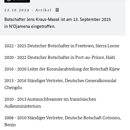
22.10.2024 - Artikel
Botschafter Jens Kraus-Massé ist am 13. September 2025
in N'Djamena eingetroffen.
2022 - 2025 Deutscher Botschafter in Freetown, Sierra Leone
2020 - 2022 Deutscher Botschafter in Port-au-Prince, Haiti
2016 - 2020 Leiter der Konsularabteilung der Botschaft Kijew
2013 - 2016 Ständiger Vertreter, Deutsches Generalkonsulat
Chengdu
2010 - 2013 Austauschbeamter im französischen
Außenministerium
2008 - 2010 Ständiger Vertreter, Deutsche Botschaft Cotonou,
Benin