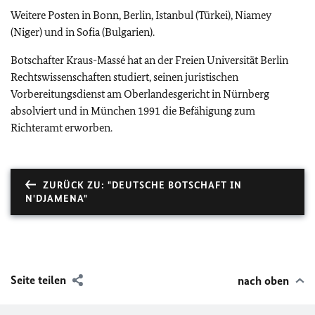
Weitere Posten in Bonn, Berlin, Istanbul (Türkei), Niamey
(Niger) und in Sofia (Bulgarien).
Botschafter Kraus-Massé hat an der Freien Universität Berlin
Rechtswissenschaften studiert, seinen juristischen
Vorbereitungsdienst am Oberlandesgericht in Nürnberg
absolviert und in München 1991 die Befähigung zum
Richteramt erworben.
ZURÜCK ZU: "DEUTSCHE BOTSCHAFT IN
N'DJAMENA"
Seite teilen
nach oben