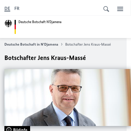
DE
FR
Deutsche Botschaft N'Djamena
Deutsche Botschaft in N'Djamena
Botschafter Jens Kraus-Massé
Botschafter Jens Kraus-Massé
Bildinfo