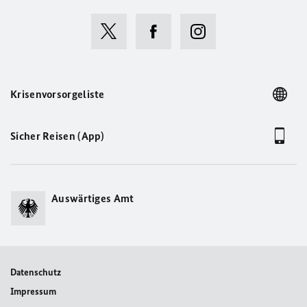
Krisenvorsorgeliste
Sicher Reisen (App)
Auswärtiges Amt
Datenschutz
Impressum